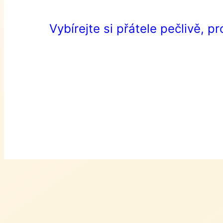
Vybírejte si přátele pečlivě, p