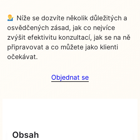
Níže se dozvíte několik důležitých a
osvědčených zásad, jak co nejvíce
zvýšit efektivitu konzultací, jak se na ně
připravovat a co můžete jako klienti
očekávat.
Objednat se
Obsah