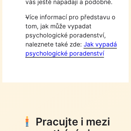
vás ještě napadají a podobně.
Více informací pro představu o
tom, jak může vypadat
psychologické poradenství,
naleznete také zde:
Jak vypadá
psychologické poradenství
Pracujte i mezi