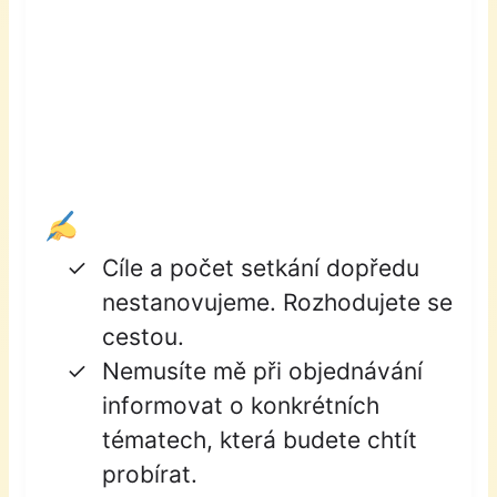
Cíle a počet setkání dopředu
nestanovujeme. Rozhodujete se
cestou.
Nemusíte mě při objednávání
informovat o konkrétních
tématech, která budete chtít
probírat.