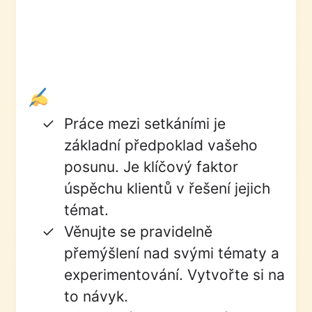
Práce mezi setkáními je
základní předpoklad vašeho
posunu. Je klíčový faktor
úspěchu klientů v řešení jejich
témat.
Věnujte se pravidelně
přemýšlení nad svými tématy a
experimentování. Vytvořte si na
to návyk.