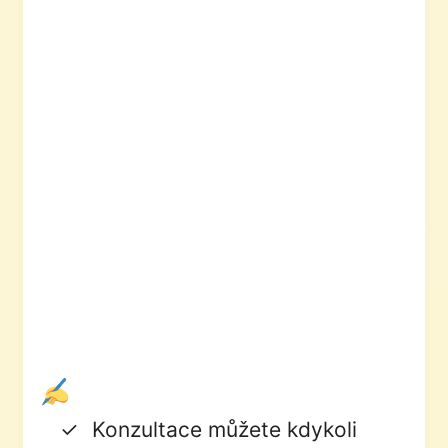
Konzultace můžete kdykoli