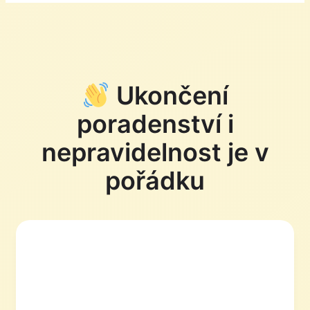
Ukončení
poradenství i
nepravidelnost je v
pořádku