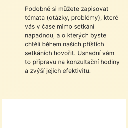
Podobně si můžete zapisovat
témata (otázky, problémy), které
vás v čase mimo setkání
napadnou, a o kterých byste
chtěli během našich příštích
setkáních hovořit. Usnadní vám
to přípravu na konzultační hodiny
a zvýší jejich efektivitu.