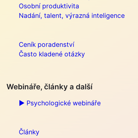
Osobní produktivita
Nadání, talent, výrazná inteligence
Ceník poradenství
Často kladené otázky
Webináře, články a další
▶︎ Psychologické webináře
Články