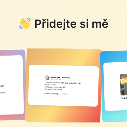
Přidejte si mě