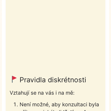
Pravidla diskrétnosti
Vztahují se na vás i na mě:
Není možné, aby konzultaci byla