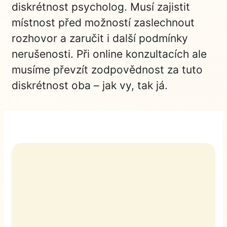
diskrétnost psycholog. Musí zajistit
místnost před možností zaslechnout
rozhovor a zaručit i další podmínky
nerušenosti. Při online konzultacích ale
musíme převzít zodpovědnost za tuto
diskrétnost oba – jak vy, tak já.