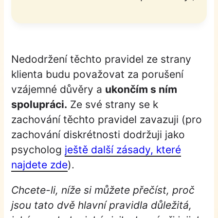
Nedodržení těchto pravidel ze strany
klienta budu považovat za porušení
vzájemné důvěry a
ukončím s ním
spolupráci.
Ze své strany se k
zachování těchto pravidel zavazuji (pro
zachování diskrétnosti dodržuji jako
psycholog
ještě další zásady, které
najdete zde
).
Chcete-li, níže si můžete přečíst, proč
jsou tato dvě hlavní pravidla důležitá,