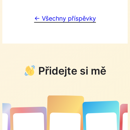
← Všechny příspěvky
Přidejte si mě