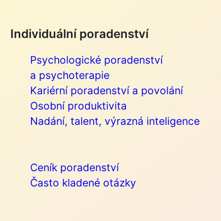
Individuální poradenství
Psychologické poradenství
a psychoterapie
Kariérní poradenství a povolání
Osobní produktivita
Nadání, talent, výrazná inteligence
Ceník poradenství
Často kladené otázky