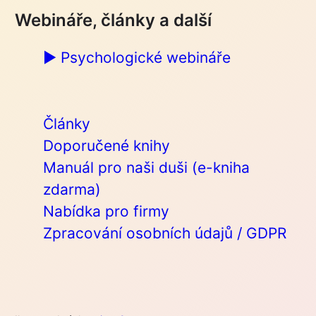
Webináře, články a další
▶︎ Psychologické webináře
Články
Doporučené knihy
Manuál pro naši duši (e-kniha
zdarma)
Nabídka pro firmy
Zpracování osobních údajů / GDPR