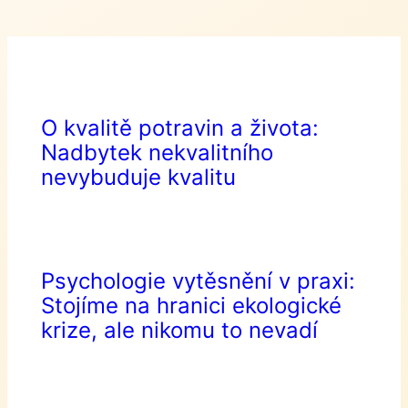
O kvalitě potravin a života:
Nadbytek nekvalitního
nevybuduje kvalitu
Psychologie vytěsnění v praxi:
Stojíme na hranici ekologické
krize, ale nikomu to nevadí